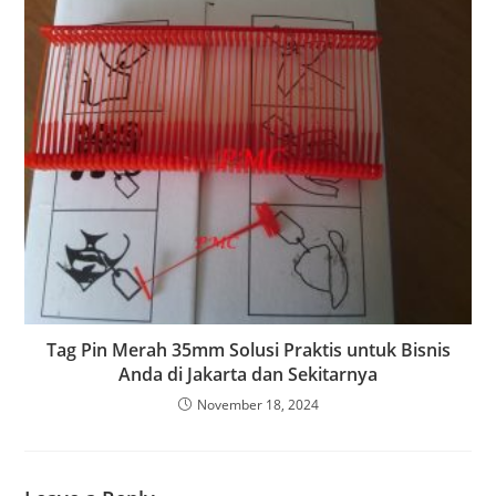
Tag Pin Merah 35mm Solusi Praktis untuk Bisnis
Anda di Jakarta dan Sekitarnya
November 18, 2024