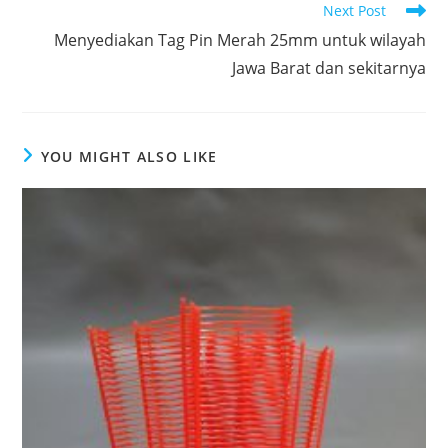
Read
Next Post
more
Menyediakan Tag Pin Merah 25mm untuk wilayah
articles
Jawa Barat dan sekitarnya
YOU MIGHT ALSO LIKE