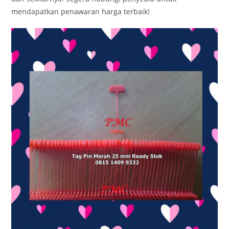
mendapatkan penawaran harga terbaik!