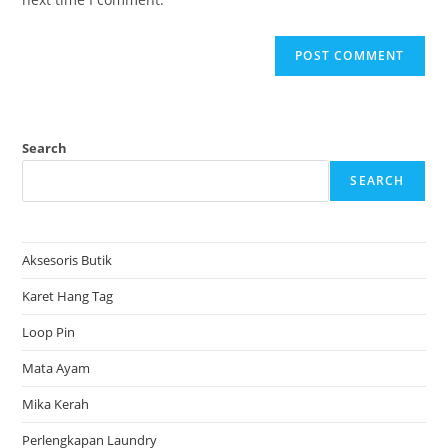
Search
SEARCH
Aksesoris Butik
Karet Hang Tag
Loop Pin
Mata Ayam
Mika Kerah
Perlengkapan Laundry