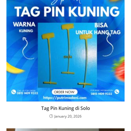
Tag Pin Kuning di Solo
January 20, 2026